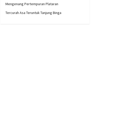
Mengenang Pertempuran Plataran
Tercurah Asa Teruntuk Tanjung Binga