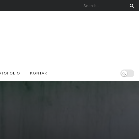
RTOFOLIO
KONTAK