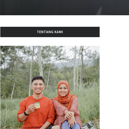
TENTANG KAMI