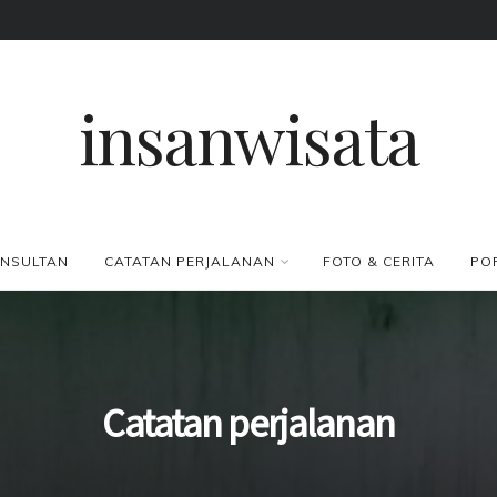
insanwisata
NSULTAN
CATATAN PERJALANAN
FOTO & CERITA
PO
Catatan perjalanan