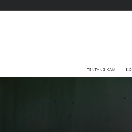
TENTANG KAMI
KO