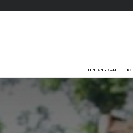
TENTANG KAMI
KO