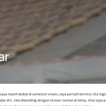
ar
 saya masih duduk di semester enam, saya pernah bercita-cita ing
dar diri. Jika dibanding dengan teman-teman di kelas, nilai saya 