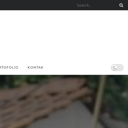
RTOFOLIO
KONTAK