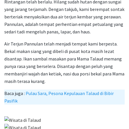
Rintangan telah berlalu. Hilang sudah hutan dengan sungai
yang jarang terjamah. Dengan takjub, kami berempat sontak
berteriak menyaksikan dua air terjun kembar yang perawan.
Pannulan, adalah tempat perhentian empat petualang yang
sedari tadi mengeluh panas, lapar, dan haus.
Air Terjun Pannulan telah menjadi tempat kami berpesta.
Bekal makan siang yang dibeli di pusat kota masih lezat
disantap. Ikan sambal masakan para Mama Talaud memang
punya rasa yang berselera. Disantap dengan peluh yang
membanjiri wajah dan ketiak, nasi dua porsi bekal para Mama
masih terasa kurang.
Baca juga :
Pulau Sara, Pesona Kepulauan Talaud di Bibir
Pasifik