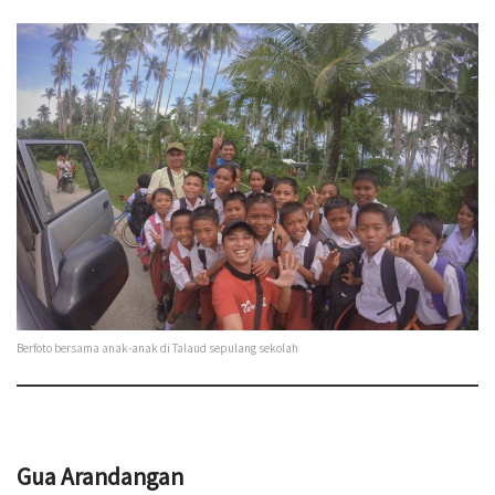
Berfoto bersama anak-anak di Talaud sepulang sekolah
Gua Arandangan