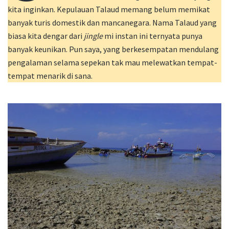
kita inginkan. Kepulauan Talaud memang belum memikat
banyak turis domestik dan mancanegara. Nama Talaud yang
biasa kita dengar dari
jingle
mi instan ini ternyata punya
banyak keunikan. Pun saya, yang berkesempatan mendulang
pengalaman selama sepekan tak mau melewatkan tempat-
tempat menarik di sana.