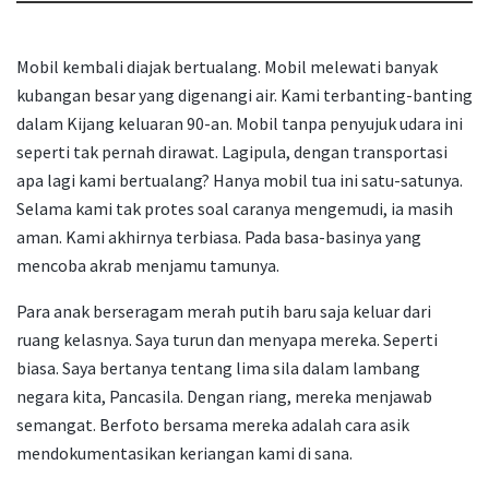
Mobil kembali diajak bertualang. Mobil melewati banyak
kubangan besar yang digenangi air. Kami terbanting-banting
dalam Kijang keluaran 90-an. Mobil tanpa penyujuk udara ini
seperti tak pernah dirawat. Lagipula, dengan transportasi
apa lagi kami bertualang? Hanya mobil tua ini satu-satunya.
Selama kami tak protes soal caranya mengemudi, ia masih
aman. Kami akhirnya terbiasa. Pada basa-basinya yang
mencoba akrab menjamu tamunya.
Para anak berseragam merah putih baru saja keluar dari
ruang kelasnya. Saya turun dan menyapa mereka. Seperti
biasa. Saya bertanya tentang lima sila dalam lambang
negara kita, Pancasila. Dengan riang, mereka menjawab
semangat. Berfoto bersama mereka adalah cara asik
mendokumentasikan keriangan kami di sana.