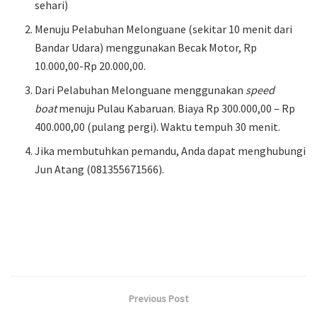
sehari)
Menuju Pelabuhan Melonguane (sekitar 10 menit dari
Bandar Udara) menggunakan Becak Motor, Rp
10.000,00-Rp 20.000,00.
Dari Pelabuhan Melonguane menggunakan
speed
boat
menuju Pulau Kabaruan. Biaya Rp 300.000,00 – Rp
400.000,00 (pulang pergi). Waktu tempuh 30 menit.
Jika membutuhkan pemandu, Anda dapat menghubungi
Jun Atang (081355671566).
Previous Post