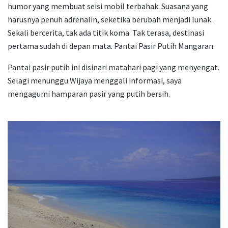
humor yang membuat seisi mobil terbahak. Suasana yang
harusnya penuh adrenalin, seketika berubah menjadi lunak.
Sekali bercerita, tak ada titik koma. Tak terasa, destinasi
pertama sudah di depan mata. Pantai Pasir Putih Mangaran.
Pantai pasir putih ini disinari matahari pagi yang menyengat.
Selagi menunggu Wijaya menggali informasi, saya
mengagumi hamparan pasir yang putih bersih.