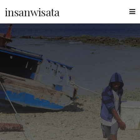
insanwisata