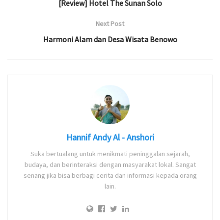
[Review] Hotel The Sunan Solo
Next Post
Harmoni Alam dan Desa Wisata Benowo
Hannif Andy Al - Anshori
Suka bertualang untuk menikmati peninggalan sejarah,
budaya, dan berinteraksi dengan masyarakat lokal. Sangat
senang jika bisa berbagi cerita dan informasi kepada orang
lain.