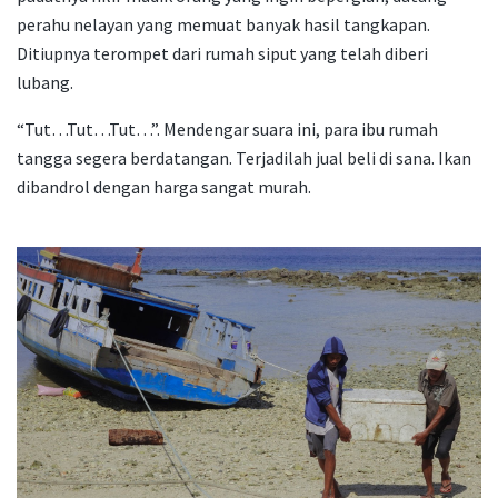
perahu nelayan yang memuat banyak hasil tangkapan.
Ditiupnya terompet dari rumah siput yang telah diberi
lubang.
“Tut…Tut…Tut…”. Mendengar suara ini, para ibu rumah
tangga segera berdatangan. Terjadilah jual beli di sana. Ikan
dibandrol dengan harga sangat murah.