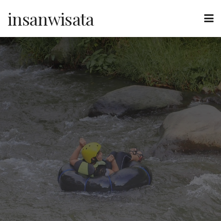
insanwisata