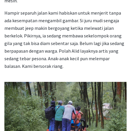
mesin.
Hampir separuh jalan kami habiskan untuk menjerit tanpa
ada kesempatan mengambil gambar. Si juru mudi sengaja
membuat jeep makin bergoyang ketika melewati jalan
berkelok. Pikirnya, ia sedang membawa sekelompok orang
gila yang tak bisa diam sebentar saja. Belum lagi jika sedang
berpapasan dengan warga. Polah Alid layaknya artis yang
sedang tebar pesona. Anak-anak kecil pun melempar
balasan. Kami bersorak riang.