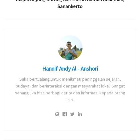
Sanankerto
Hannif Andy Al - Anshori
Suka bertualang untuk menikmati peninggalan sejarah,
budaya, dan berinteraksi dengan masyarakat lokal. Sangat
senang jika bisa berbagi cerita dan informasi kepada orang
lain.