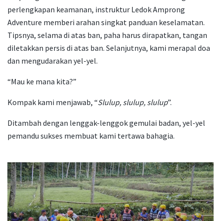
perlengkapan keamanan, instruktur Ledok Amprong
Adventure memberi arahan singkat panduan keselamatan.
Tipsnya, selama di atas ban, paha harus dirapatkan, tangan
diletakkan persis di atas ban. Selanjutnya, kami merapal doa
dan mengudarakan yel-yel.
“Mau ke mana kita?”
Kompak kami menjawab, “
Slulup, slulup, slulup
”.
Ditambah dengan lenggak-lenggok gemulai badan, yel-yel
pemandu sukses membuat kami tertawa bahagia.