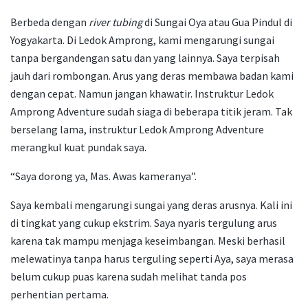
Berbeda dengan
river tubing
di Sungai Oya atau Gua Pindul di
Yogyakarta. Di Ledok Amprong, kami mengarungi sungai
tanpa bergandengan satu dan yang lainnya. Saya terpisah
jauh dari rombongan. Arus yang deras membawa badan kami
dengan cepat. Namun jangan khawatir. Instruktur Ledok
Amprong Adventure sudah siaga di beberapa titik jeram. Tak
berselang lama, instruktur Ledok Amprong Adventure
merangkul kuat pundak saya.
“Saya dorong ya, Mas. Awas kameranya”.
Saya kembali mengarungi sungai yang deras arusnya. Kali ini
di tingkat yang cukup ekstrim. Saya nyaris tergulung arus
karena tak mampu menjaga keseimbangan. Meski berhasil
melewatinya tanpa harus terguling seperti Aya, saya merasa
belum cukup puas karena sudah melihat tanda pos
perhentian pertama.