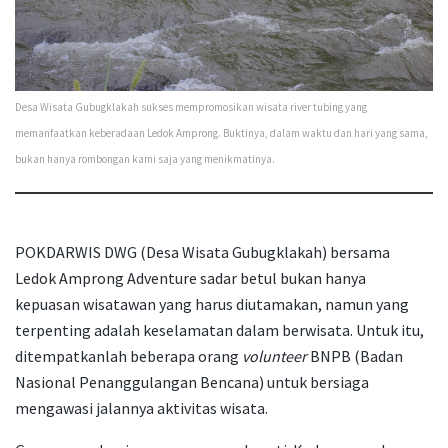
Desa Wisata Gubugklakah sukses mempromosikan wisata river tubing yang
memanfaatkan keberadaan Ledok Amprong. Buktinya, dalam waktu dan hari yang sama,
bukan hanya rombongan kami saja yang menikmatinya.
POKDARWIS DWG (Desa Wisata Gubugklakah) bersama
Ledok Amprong Adventure sadar betul bukan hanya
kepuasan wisatawan yang harus diutamakan, namun yang
terpenting adalah keselamatan dalam berwisata. Untuk itu,
ditempatkanlah beberapa orang
volunteer
BNPB (Badan
Nasional Penanggulangan Bencana) untuk bersiaga
mengawasi jalannya aktivitas wisata.