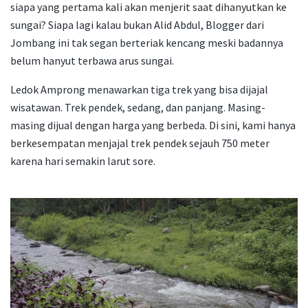
siapa yang pertama kali akan menjerit saat dihanyutkan ke
sungai? Siapa lagi kalau bukan Alid Abdul, Blogger dari
Jombang ini tak segan berteriak kencang meski badannya
belum hanyut terbawa arus sungai.
Ledok Amprong menawarkan tiga trek
yang bisa dijajal
wisatawan. Trek pendek, sedang, dan panjang. Masing-
masing dijual dengan harga yang berbeda. Di sini, kami hanya
berkesempatan menjajal trek
pendek sejauh 750 meter
karena hari semakin larut sore.