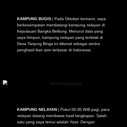
KAMPUNG BUGIS
| Pada Oktober kemarin, saya
berkesempatan mendatangi kampung nelayan di
Kepulauan Bangka Belitung. Menurut data yang
saya himpun, kampung nelayan yang terletak di
Desa Tanjung Binga ini dikenal sebagai sentra
penghasil ikan asin terbesar di Indonesia.
KAMPUNG NELAYAN
| Pukul 06.00 WIB pagi, para
nelayan datang membawa hasil tangkapan. Salah
satu yang saya temui adalah Yasir. Dengan