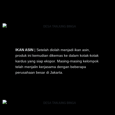
IKAN ASIN
| Setelah diolah menjadi ikan asin,
produk ini kemudian dikemas ke dalam kotak-kotak
kardus yang siap ekspor. Masing-masing kelompok
telah menjalin kerjasama dengan beberapa
perusahaan besar di Jakarta.