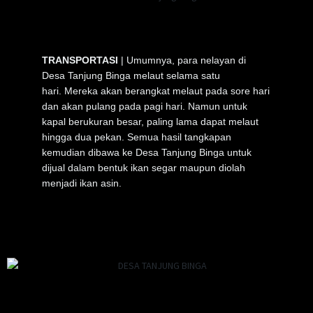
TRANSPORTASI
| Umumnya, para nelayan di
Desa Tanjung Binga melaut selama satu
hari. Mereka akan berangkat melaut pada sore hari
dan akan pulang pada pagi hari. Namun untuk
kapal berukuran besar, paling lama dapat melaut
hingga dua pekan. Semua hasil tangkapan
kemudian dibawa ke Desa Tanjung Binga untuk
dijual dalam bentuk ikan segar maupun diolah
menjadi ikan asin.