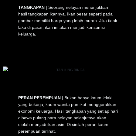
TANGKAPAN
| Seorang nelayan menunjukkan
hasil tangkapan ikannya. Ikan besar seperti pada
gambar memiliki harga yang lebih murah. Jika tidak
laku di pasar, ikan ini akan menjadi konsumsi
keluarga.
PERAN PEREMPUAN
| Bukan hanya kaum lelaki
yang bekerja, kaum wanita pun ikut menggerakkan
ekonomi keluarga. Hasil tangkapan yang setiap hari
dibawa pulang para nelayan selanjutnya akan
diolah menjadi ikan asin. Di sinilah peran kaum
perempuan terlihat.