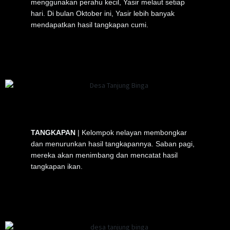
menggunakan perahu kecil, Yasir melaut setiap
hari. Di bulan Oktober ini, Yasir lebih banyak
mendapatkan hasil tangkapan cumi.
TANGKAPAN
| Kelompok nelayan membongkar
dan menurunkan hasil tangkapannya. Saban pagi,
mereka akan menimbang dan mencatat hasil
tangkapan ikan.