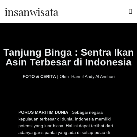
insanwisata
Tanjung Binga : Sentra Ikan
Asin Terbesar di Indonesia
FOTO & CERITA
| Oleh: Hannif Andy Al Anshori
POROS MARITIM DUNIA
| Sebagai negara
kepulauan terbesar di dunia, Indonesia memiliki
potensi yang luar biasa. Hal ini dapat terlihat dari
adanya garis pantai yang ada di setiap pulau di