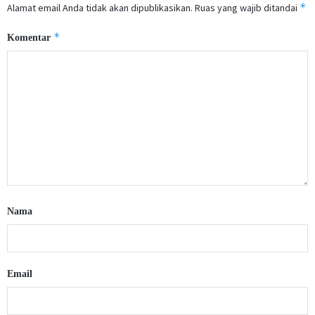
*
Alamat email Anda tidak akan dipublikasikan.
Ruas yang wajib ditandai
*
Komentar
Nama
Email