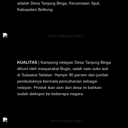
adalah Desa Tanjung Binga, Kecamatan Sijuk,
Kabupaten Belitung.
KUALITAS
| Kampung nelayan Desa Tanjung Binga
dihuni oleh masyarakat Bugis, salah satu suku asli
di Sulawesi Selatan. Hampir 90 persen dari jumlah
penduduknya bermata pencaharian sebagai
nelayan. Produk ikan asin dari desa ini bahkan
sudah diekspor ke beberapa negara.