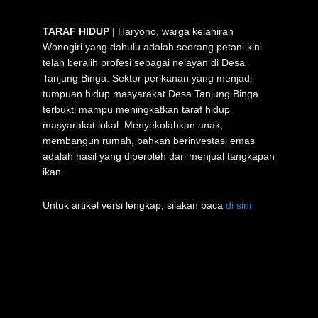
TARAF HIDUP
| Haryono, warga kelahiran
Wonogiri yang dahulu adalah seorang petani kini
telah beralih profesi sebagai nelayan di Desa
Tanjung Binga. Sektor perikanan yang menjadi
tumpuan hidup masyarakat Desa Tanjung Binga
terbukti mampu meningkatkan taraf hidup
masyarakat lokal. Menyekolahkan anak,
membangun rumah, bahkan berinvestasi emas
adalah hasil yang diperoleh dari menjual tangkapan
ikan.
Untuk artikel versi lengkap, silakan baca
di sini