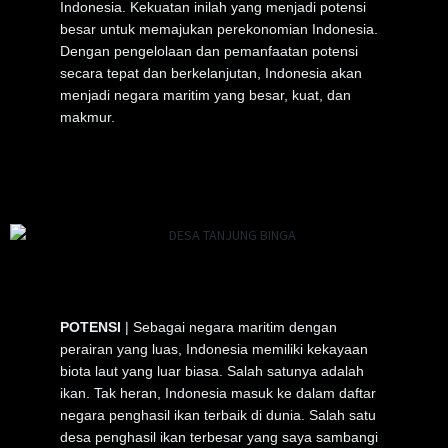
Indonesia. Kekuatan inilah yang menjadi potensi
besar untuk memajukan perekonomian Indonesia.
Dengan pengelolaan dan pemanfaatan potensi
secara tepat dan berkelanjutan, Indonesia akan
menjadi negara maritim yang besar, kuat, dan
makmur.
POTENSI
| Sebagai negara maritim dengan
perairan yang luas, Indonesia memiliki kekayaan
biota laut yang luar biasa. Salah satunya adalah
ikan. Tak heran, Indonesia masuk ke dalam daftar
negara penghasil ikan terbaik di dunia. Salah satu
desa penghasil ikan terbesar yang saya sambangi