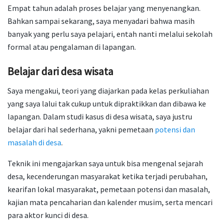
Empat tahun adalah proses belajar yang menyenangkan.
Bahkan sampai sekarang, saya menyadari bahwa masih
banyak yang perlu saya pelajari, entah nanti melalui sekolah
formal atau pengalaman di lapangan.
Belajar dari desa wisata
Saya mengakui, teori yang diajarkan pada kelas perkuliahan
yang saya lalui tak cukup untuk dipraktikkan dan dibawa ke
lapangan. Dalam studi kasus di desa wisata, saya justru
belajar dari hal sederhana, yakni pemetaan
potensi dan
masalah di desa
.
Teknik ini mengajarkan saya untuk bisa mengenal sejarah
desa, kecenderungan masyarakat ketika terjadi perubahan,
kearifan lokal masyarakat, pemetaan potensi dan masalah,
kajian mata pencaharian dan kalender musim, serta mencari
para aktor kunci di desa.