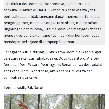
Jika diukur dari dampak ekonominya, siapapun akan
terpukau. Namun di luar itu, kehadiran desa wisata yang
berhasil secara tidak langsung dapat mengurangi tingkat
pengangguran, menekan angka urbanisasi, melestarikan
lingkungan dan budaya, juga memastikan masyarakat desa
mengakses pendidikan yang lebih baik dan berkesempatan
mendapat pekerjaan di kampung halaman.
Sebagai penutup tulisan, ijinkan saya meminjam semangat
dari guru sekaligus sahabat saya; Doto Yogantoro, Arsitek
Desa dari Desa Wisata Pentingsari. Benar bahwa desa adalah
satu kata. Namun dari desa, akan ada seribu cerita dan
tumbuh sejuta karya.
Terima kasih, Pak Doto!