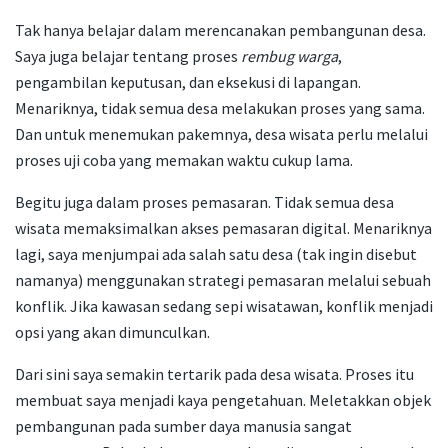
Tak hanya belajar dalam merencanakan pembangunan desa.
Saya juga belajar tentang proses
rembug
warga
,
pengambilan keputusan, dan eksekusi di lapangan.
Menariknya, tidak semua desa melakukan proses yang sama.
Dan untuk menemukan pakemnya, desa wisata perlu melalui
proses uji coba yang memakan waktu cukup lama.
Begitu juga dalam proses pemasaran. Tidak semua desa
wisata memaksimalkan akses pemasaran digital. Menariknya
lagi, saya menjumpai ada salah satu desa (tak ingin disebut
namanya) menggunakan strategi pemasaran melalui sebuah
konflik. Jika kawasan sedang sepi wisatawan, konflik menjadi
opsi yang akan dimunculkan.
Dari sini saya semakin tertarik pada desa wisata. Proses itu
membuat saya menjadi kaya pengetahuan. Meletakkan objek
pembangunan pada sumber daya manusia sangat