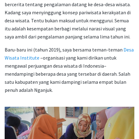
bercerita tentang pengalaman datang ke desa-desa wisata.
Kadang saya menyinggung konsep pariwisata kerakyatan di
desa wisata. Tentu bukan maksud untuk menggurui. Semua
itu adalah kesempatan berbagi melalui narasi visual yang
saya ambil dari pengalaman panjang selama lima tahun ini.
Baru-baru ini (tahun 2019), saya bersama teman-teman
Desa
Wisata Institute
–organisasi yang kami dirikan untuk
mengawal perjuangan desa wisata di Indonesia–
mendampingi beberapa desa yang tersebar di daerah. Salah
satu kabupaten yang kami dampingi selama empat bulan
penuh adalah Nganjuk.