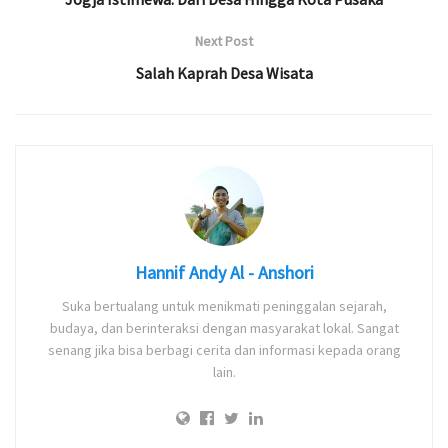
Next Post
Salah Kaprah Desa Wisata
Hannif Andy Al - Anshori
Suka bertualang untuk menikmati peninggalan sejarah,
budaya, dan berinteraksi dengan masyarakat lokal. Sangat
senang jika bisa berbagi cerita dan informasi kepada orang
lain.