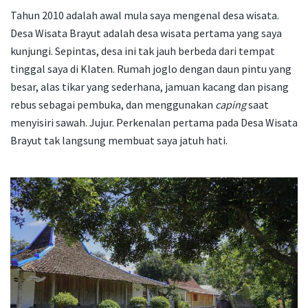
Tahun 2010 adalah awal mula saya mengenal desa wisata.
Desa Wisata Brayut adalah desa wisata pertama yang saya
kunjungi. Sepintas, desa ini tak jauh berbeda dari tempat
tinggal saya di Klaten. Rumah joglo dengan daun pintu yang
besar, alas tikar yang sederhana, jamuan kacang dan pisang
rebus sebagai pembuka, dan menggunakan
caping
saat
menyisiri sawah. Jujur. Perkenalan pertama pada Desa Wisata
Brayut tak langsung membuat saya jatuh hati.