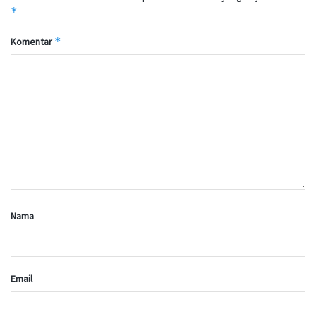
*
*
Komentar
Nama
Email