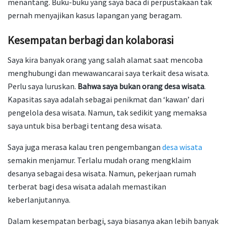
menantang. Buku-buku yang saya baca di perpustakaan tak
pernah menyajikan kasus lapangan yang beragam.
Kesempatan berbagi dan kolaborasi
Saya kira banyak orang yang salah alamat saat mencoba
menghubungi dan mewawancarai saya terkait desa wisata.
Perlu saya luruskan.
Bahwa saya bukan orang desa wisata
.
Kapasitas saya adalah sebagai penikmat dan ‘kawan’ dari
pengelola desa wisata. Namun, tak sedikit yang memaksa
saya untuk bisa berbagi tentang desa wisata.
Saya juga merasa kalau tren pengembangan
desa wisata
semakin menjamur. Terlalu mudah orang mengklaim
desanya sebagai desa wisata. Namun, pekerjaan rumah
terberat bagi desa wisata adalah memastikan
keberlanjutannya.
Dalam kesempatan berbagi, saya biasanya akan lebih banyak