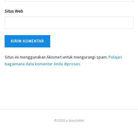
Situs Web
Situs ini menggunakan Akismet untuk mengurangi spam.
Pelajari
bagaimana data komentar Anda diproses
© 2026 a storyteller