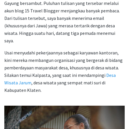
Gayung bersambut. Puluhan tulisan yang tersebar melalui
akun blog 15 Travel Blogger menjangkau banyak pembaca.
Dari tulisan tersebut, saya banyak menerima email
(khususnya dari Jawa) yang merasa tertarik dengan desa
wisata. Hingga suatu hari, datang tiga pemuda menemui
saya.
Usai menyudahi pekerjaannya sebagai karyawan kantoran,
kini mereka membangun organisasi yang bergerak di bidang
pemberdayaan masyarakat desa, khususnya di desa wisata.
Silakan temui Kalpasta, yang saat ini mendampingi
Desa
Wisata Jarum
, desa wisata yang sempat mati suri di
Kabupaten Klaten.