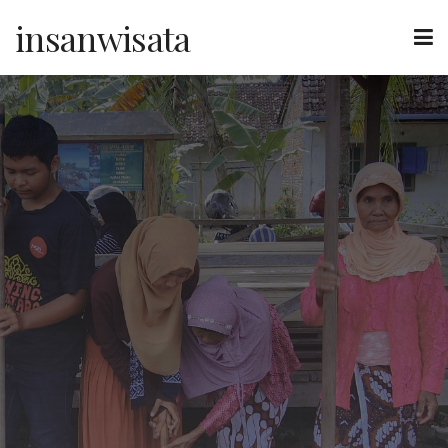
insanwisata